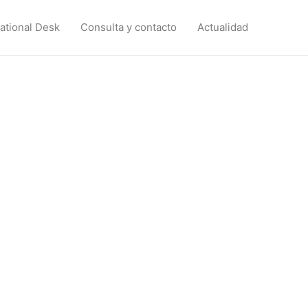
national Desk
Consulta y contacto
Actualidad