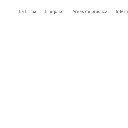
La Firma
El equipo
Áreas de práctica
Inter